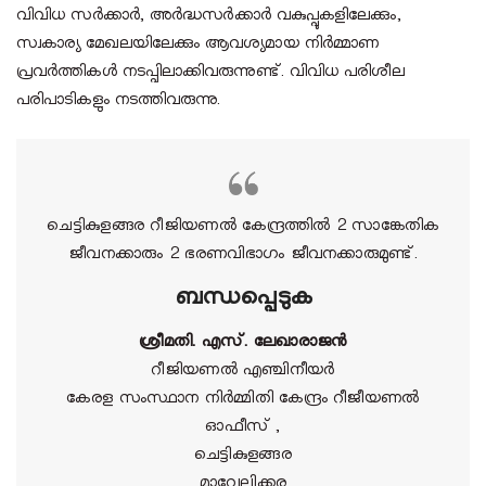
വിവിധ സര്‍ക്കാര്‍, അര്‍ദ്ധസര്‍ക്കാര്‍ വകുപ്പുകളിലേക്കും,
സ്വകാര്യ മേഖലയിലേക്കും ആവശ്യമായ നിര്‍മ്മാണ
പ്രവര്‍ത്തികള്‍ നടപ്പിലാക്കിവരുന്നുണ്ട്. വിവിധ പരിശീല
പരിപാടികളും നടത്തിവരുന്നു.
ചെട്ടികുളങ്ങര റീജിയണല്‍ കേന്ദ്രത്തില്‍ 2 സാങ്കേതിക
ജീവനക്കാരും 2 ഭരണവിഭാഗം ജീവനക്കാരുമുണ്ട്.
ബന്ധപ്പെടുക
ശ്രീമതി. എസ്. ലേഖാരാജന്‍
റീജിയണല്‍ എഞ്ചിനീയര്‍
കേരള സംസ്ഥാന നിർമ്മിതി കേന്ദ്രം റീജീയണൽ
ഓഫീസ് ,
ചെട്ടികുളങ്ങര
മാവേലിക്കര