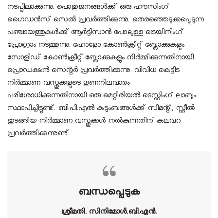
നടപ്പിലാക്കുന്നു. പൊതുജനങ്ങള്‍ക്ക് ഒരു ഹൗസിംഗ്
ഗൈഡന്‍സ് സെല്‍ പ്രവര്‍ത്തിക്കുന്നു. തെരഞ്ഞെടുക്കപ്പെടുന്ന
പഞ്ചായത്തുകള്‍ക്ക് ആര്‍ട്ടിസാന്‍ പോലുള്ള ട്രെയിനിംഗ്
പ്രോഗ്രാം നടത്തുന്നു. ഹോളോ കോണ്‍ക്രീറ്റ് ബ്ലോക്കുകളും
സോളിഡ് കോണ്‍ക്രീറ്റ് ബ്ലോക്കുകളും നിര്‍മ്മിക്കുന്നതിനായി
പ്രൊഡക്ഷന്‍ സെന്റര്‍ പ്രവര്‍ത്തിക്കുന്നു. വിവിധ കെട്ടിട
നിര്‍മ്മാണ വസ്തുക്കളുടെ ഗുണനിലവാരം
പരിശോധിക്കുന്നതിനായി ഒരു മെറ്റീരിയല്‍ ടെസ്റ്റിംഗ് ലാബും
സ്ഥാപിച്ചിട്ടുണ്ട്. ബി.പി.എല്‍ കുടുംബങ്ങള്‍ക്ക് സിമന്റ്, സ്റ്റീല്‍
തുടങ്ങിയ നിര്‍മ്മാണ വസ്തുക്കള്‍ നല്‍കുന്നതിന് കലവറ
പ്രവര്‍ത്തിക്കുന്നുണ്ട്.
ബന്ധപ്പെടുക
ശ്രീമതി. സിനിമോള്‍.ബി.എന്‍.